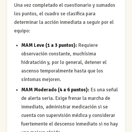
Una vez completado el cuestionario y sumados
los puntos, el cuadro se clasifica para
determinar la acción inmediata a seguir por el
equipo:
MAM Leve (1 a 3 puntos):
Requiere
observación constante, muchísima
hidratación y, por lo general, detener el
ascenso temporalmente hasta que los
síntomas mejoren.
MAM Moderado (4 a 6 puntos):
Es una señal
de alerta seria. Exige frenar la marcha de
inmediato, administrar medicación si se
cuenta con supervisión médica y considerar
fuertemente el descenso inmediato si no hay