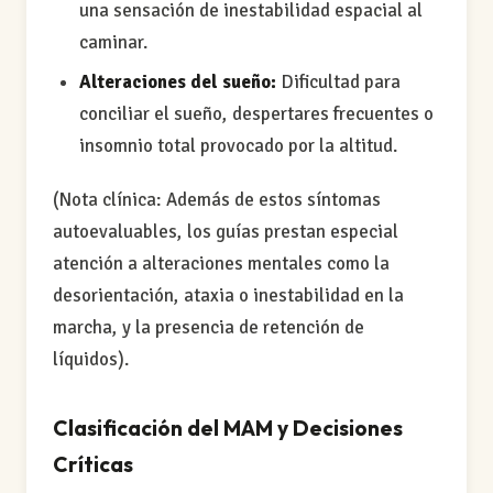
una sensación de inestabilidad espacial al
caminar.
Alteraciones del sueño:
Dificultad para
conciliar el sueño, despertares frecuentes o
insomnio total provocado por la altitud.
(Nota clínica: Además de estos síntomas
autoevaluables, los guías prestan especial
atención a alteraciones mentales como la
desorientación, ataxia o inestabilidad en la
marcha, y la presencia de retención de
líquidos).
Clasificación del MAM y Decisiones
Críticas