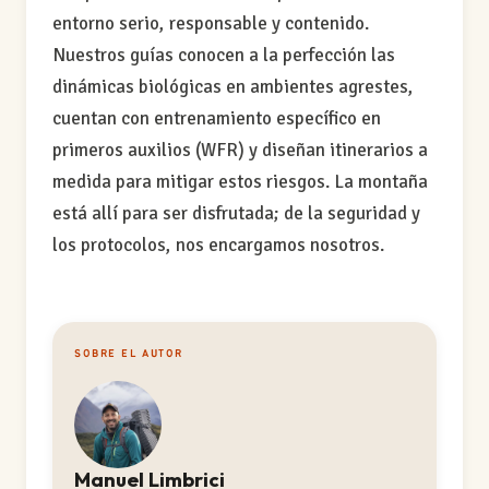
entorno serio, responsable y contenido.
Nuestros guías conocen a la perfección las
dinámicas biológicas en ambientes agrestes,
cuentan con entrenamiento específico en
primeros auxilios (WFR) y diseñan itinerarios a
medida para mitigar estos riesgos. La montaña
está allí para ser disfrutada; de la seguridad y
los protocolos, nos encargamos nosotros.
SOBRE EL AUTOR
Manuel Limbrici