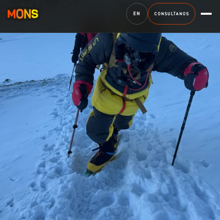
EN
CONSULTANOS