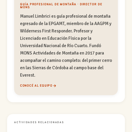
GUÍA PROFESIONAL DE MONTAÑA · DIRECTOR DE
MONS
Manuel Limbrici es guía profesional de montaña
egresado de la EPGAMT, miembro de la AAGPM y
Wilderness First Responder. Profesor y
Licenciado en Educación Física por la
Universidad Nacional de Río Cuarto. Fundó
MONS Actividades de Montaña en 2017 para
acompañar el camino completo: del primer cerro
en las Sierras de Córdoba al campo base del
Everest.
CONOCÉ AL EQUIPO
ACTIVIDADES RELACIONADAS