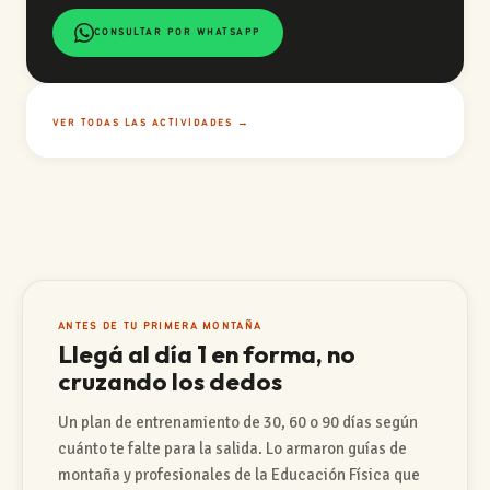
CONSULTAR POR WHATSAPP
VER TODAS LAS ACTIVIDADES →
ANTES DE TU PRIMERA MONTAÑA
Llegá al día 1 en forma, no
cruzando los dedos
Un plan de entrenamiento de 30, 60 o 90 días según
cuánto te falte para la salida. Lo armaron guías de
montaña y profesionales de la Educación Física que