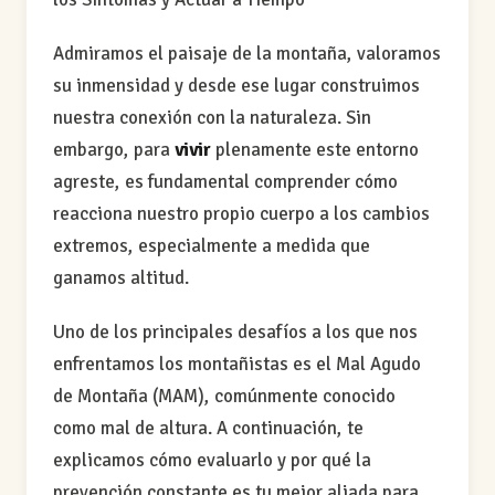
Admiramos el paisaje de la montaña, valoramos
su inmensidad y desde ese lugar construimos
nuestra conexión con la naturaleza. Sin
embargo, para
vivir
plenamente este entorno
agreste, es fundamental comprender cómo
reacciona nuestro propio cuerpo a los cambios
extremos, especialmente a medida que
ganamos altitud.
Uno de los principales desafíos a los que nos
enfrentamos los montañistas es el Mal Agudo
de Montaña (MAM), comúnmente conocido
como mal de altura. A continuación, te
explicamos cómo evaluarlo y por qué la
prevención constante es tu mejor aliada para