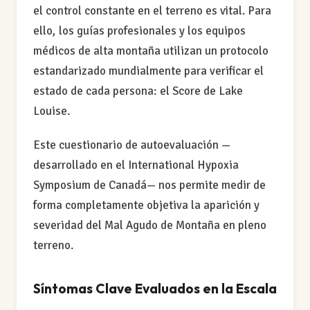
el control constante en el terreno es vital. Para
ello, los guías profesionales y los equipos
médicos de alta montaña utilizan un protocolo
estandarizado mundialmente para verificar el
estado de cada persona: el Score de Lake
Louise.
Este cuestionario de autoevaluación —
desarrollado en el
International Hypoxia
Symposium
de Canadá— nos permite medir de
forma completamente objetiva la aparición y
severidad del Mal Agudo de Montaña en pleno
terreno.
Síntomas Clave Evaluados en la Escala