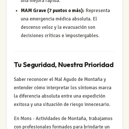
una mejora rápida.
MAM Grave (7 puntos o más):
Representa
una emergencia médica absoluta. El
descenso veloz y la evacuación son
decisiones críticas e impostergables.
Tu Seguridad, Nuestra Prioridad
Saber reconocer el Mal Agudo de Montaña y
entender cómo interpretar los síntomas marca
la diferencia absoluta entre una expedición
exitosa y una situación de riesgo innecesario.
En Mons - Actividades de Montaña, trabajamos
con profesionales formados para brindarte un