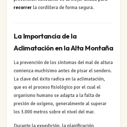
recorrer
la cordillera de forma segura.
La Importancia de la
Aclimatación en la Alta Montaña
La prevención de los síntomas del mal de altura
comienza muchísimo antes de pisar el sendero.
La clave del éxito radica en la aclimatación,
que es el proceso fisiológico por el cual el
organismo humano se adapta a la falta de
presión de oxígeno, generalmente al superar
los 3.000 metros sobre el nivel del mar.
Durante la expedición, la planificación