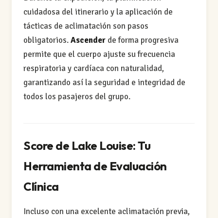
cuidadosa del itinerario y la aplicación de
tácticas de aclimatación son pasos
obligatorios.
Ascender
de forma progresiva
permite que el cuerpo ajuste su frecuencia
respiratoria y cardíaca con naturalidad,
garantizando así la seguridad e integridad de
todos los pasajeros del grupo.
Score de Lake Louise: Tu
Herramienta de Evaluación
Clínica
Incluso con una excelente aclimatación previa,