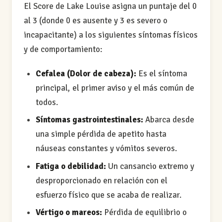
El Score de Lake Louise asigna un puntaje del 0
al 3 (donde 0 es ausente y 3 es severo o
incapacitante) a los siguientes síntomas físicos
y de comportamiento:
Cefalea (Dolor de cabeza):
Es el síntoma
principal, el primer aviso y el más común de
todos.
Síntomas gastrointestinales:
Abarca desde
una simple pérdida de apetito hasta
náuseas constantes y vómitos severos.
Fatiga o debilidad:
Un cansancio extremo y
desproporcionado en relación con el
esfuerzo físico que se acaba de realizar.
Vértigo o mareos:
Pérdida de equilibrio o