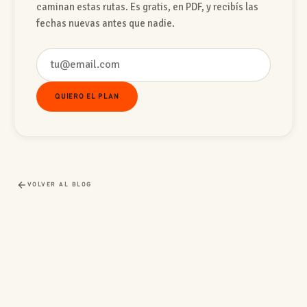
caminan estas rutas. Es gratis, en PDF, y recibís las
fechas nuevas antes que nadie.
Email
QUIERO EL PLAN
VOLVER AL BLOG