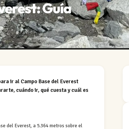
verest: Guía
para ir al Campo Base del Everest
arte, cuándo ir, qué cuesta y cuál es
se del Everest, a 5.364 metros sobre el