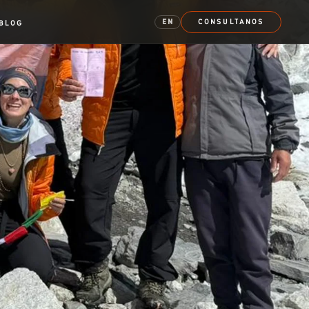
EN
CONSULTANOS
BLOG